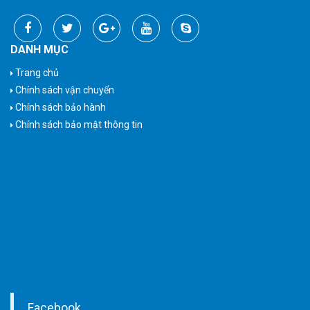
DANH MỤC
Trang chủ
Chính sách vận chuyển
Chính sách bảo hành
Chính sách bảo mật thông tin
Facebook